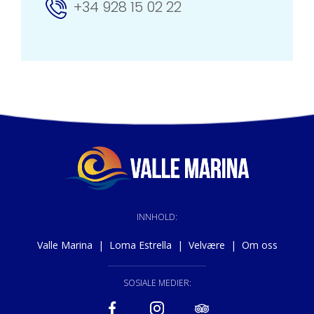
+34 928 15 02 22
INNHOLD:
Valle Marina
|
Loma Estrella
|
Velvære
|
Om oss
SOSIALE MEDIER: