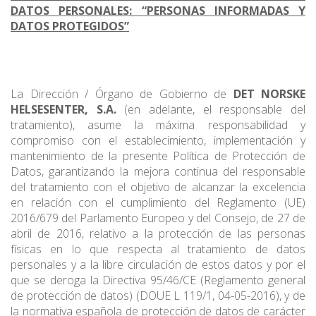
DATOS PERSONALES: “PERSONAS INFORMADAS Y
DATOS PROTEGIDOS”
La Dirección / Órgano de Gobierno de
DET NORSKE
HELSESENTER, S.A.
(en adelante, el responsable del
tratamiento), asume la máxima responsabilidad y
compromiso con el establecimiento, implementación y
mantenimiento de la presente Política de Protección de
Datos, garantizando la mejora continua del responsable
del tratamiento con el objetivo de alcanzar la excelencia
en relación con el cumplimiento del Reglamento (UE)
2016/679 del Parlamento Europeo y del Consejo, de 27 de
abril de 2016, relativo a la protección de las personas
físicas en lo que respecta al tratamiento de datos
personales y a la libre circulación de estos datos y por el
que se deroga la Directiva 95/46/CE (Reglamento general
de protección de datos) (DOUE L 119/1, 04-05-2016), y de
la normativa española de protección de datos de carácter