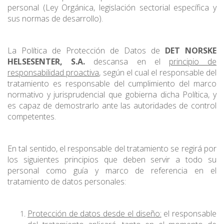
personal (Ley Orgánica, legislación sectorial específica y
sus normas de desarrollo).
La Política de Protección de Datos de
DET NORSKE
HELSESENTER, S.A.
descansa en el
principio de
responsabilidad proactiva
, según el cual el responsable del
tratamiento es responsable del cumplimiento del marco
normativo y jurisprudencial que gobierna dicha Política, y
es capaz de demostrarlo ante las autoridades de control
competentes.
En tal sentido, el responsable del tratamiento se regirá por
los siguientes principios que deben servir a todo su
personal como guía y marco de referencia en el
tratamiento de datos personales:
Protección de datos desde el diseño:
el responsable