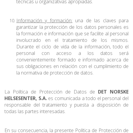
técnicas u organizativas apropiadas.
Información y formación:
una de las claves para
garantizar la protección de los datos personales es
la formación e información que se facilite al personal
involucrado en el tratamiento de los mismos.
Durante el ciclo de vida de la información, todo el
personal con acceso a los datos será
convenientemente formado e informado acerca de
sus obligaciones en relación con el cumplimiento de
la normativa de protección de datos.
La Política de Protección de Datos de
DET NORSKE
HELSESENTER, S.A.
es comunicada a todo el personal del
responsable del tratamiento y puesta a disposición de
todas las partes interesadas.
En su consecuencia, la presente Política de Protección de