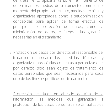
del tratamiento aplicará, tanto en el momento de
determinar los medios de tratamiento como en el
momento del propio tratamiento, medidas técnicas y
organizativas apropiadas, como la seudonimización,
concebidas para aplicar de forma efectiva los
principios de protección de datos, como la
minimización de datos, e integrar las garantías
necesarias en el tratamiento.
Protección de datos por defecto:
el responsable del
tratamiento aplicará las medidas técnicas y
organizativas apropiadas con miras a garantizar que,
por defecto, solo sean objeto de tratamiento los
datos personales que sean necesarios para cada
uno de los fines específicos del tratamiento.
Protección de datos en el ciclo de vida de la
información:
las medidas que garanticen la
protección de los datos personales serán aplicables