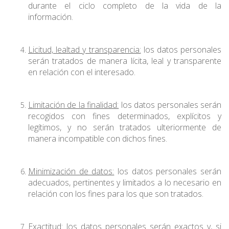
durante el ciclo completo de la vida de la
información.
Licitud, lealtad y transparencia:
los datos personales
serán tratados de manera lícita, leal y transparente
en relación con el interesado.
Limitación de la finalidad:
los datos personales serán
recogidos con fines determinados, explícitos y
legítimos, y no serán tratados ulteriormente de
manera incompatible con dichos fines.
Minimización de datos:
los datos personales serán
adecuados, pertinentes y limitados a lo necesario en
relación con los fines para los que son tratados.
Exactitud:
los datos personales serán exactos y, si