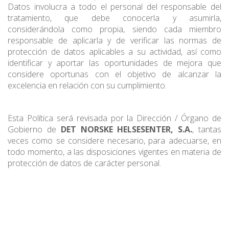
Datos involucra a todo el personal del responsable del
tratamiento, que debe conocerla y asumirla,
considerándola como propia, siendo cada miembro
responsable de aplicarla y de verificar las normas de
protección de datos aplicables a su actividad, así como
identificar y aportar las oportunidades de mejora que
considere oportunas con el objetivo de alcanzar la
excelencia en relación con su cumplimiento.
Esta Política será revisada por la Dirección / Órgano de
Gobierno de
DET NORSKE HELSESENTER, S.A.
, tantas
veces como se considere necesario, para adecuarse, en
todo momento, a las disposiciones vigentes en materia de
protección de datos de carácter personal.