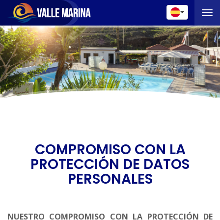
Toggle 
COMPROMISO CON LA
PROTECCIÓN DE DATOS
PERSONALES
NUESTRO COMPROMISO CON LA PROTECCIÓN DE