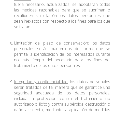
fuera necesario, actualizados; se adoptarán todas
las medidas razonables para que se supriman o
rectifiquen sin dilación los datos personales que
sean inexactos con respecto a los fines para los que
se tratan.
Limitación del plazo de conservación:
los datos
personales serán mantenidos de forma que se
permita la identificación de los interesados durante
no más tiempo del necesario para los fines del
tratamiento de los datos personales.
Integridad y confidencialidad:
los datos personales
serán tratados de tal manera que se garantice una
seguridad adecuada de los datos personales,
incluida la protección contra el tratamiento no
autorizado o ilícito y contra su pérdida, destrucción o
daño accidental, mediante la aplicación de medidas